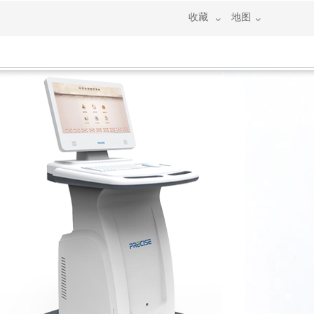
收藏
地图