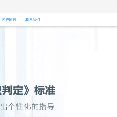
客户留言
联系我们