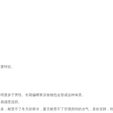
。
主要特征。
性明显多于男性。长期偏嗜寒凉食物也会形成这种体质。
，易感受湿邪。
得多，耐受不了冬天的寒冷，夏天耐受不了空调房间的冷气，喜欢安静，