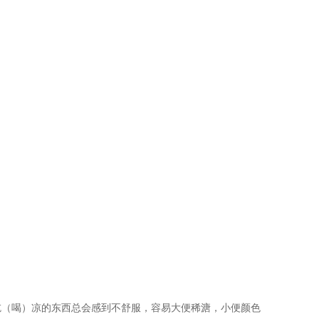
吃（喝）凉的东西总会感到不舒服，容易大便稀溏，小便颜色