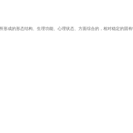
形成的形态结构、生理功能、心理状态、方面综合的，相对稳定的固有