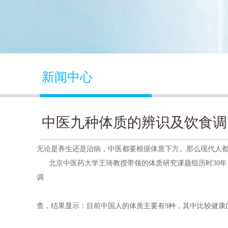
新闻中心
中医九种体质的辨识及饮食调
无论是养生还是治病，中医都要根据体质下方。那么现代人都
北京中医药大学王琦教授带领的体质研究课题组历时30年，在
调
查，结果显示：目前中国人的体质主要有9种，其中比较健康的平和