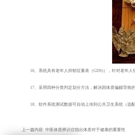
16、系统具有老年人抑郁症量表（GDS)），针对老年人
17、采用四种分类判定划分方法，解决因体质偏颇导致的
18、软件系统测试数据可自动上传到公共卫生系统（选
上一篇内容:
中医体质辨识仪指出体质对于健康的重要性