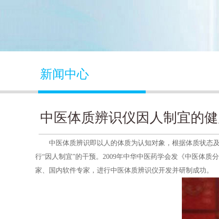
新闻中心
中医体质辨识仪因人制宜的健
中医体质辨识即以人的体质为认知对象，根据体质状态及不
行“因人制宜”的干预。2009年中华中医药学会发《中医体
家、国内软件专家，进行
中医体质辨识仪
开发并研制成功。