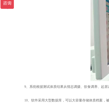
9、系统根据测试体质结果从情志调摄、饮食调养、起居调
10、软件采用大型数据库，可以大容量存储体质档案，被