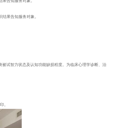
结果告知服务对象。
识结果告知服务对象。
映被试智力状态及认知功能缺损程度。为临床心理学诊断、治
打印。