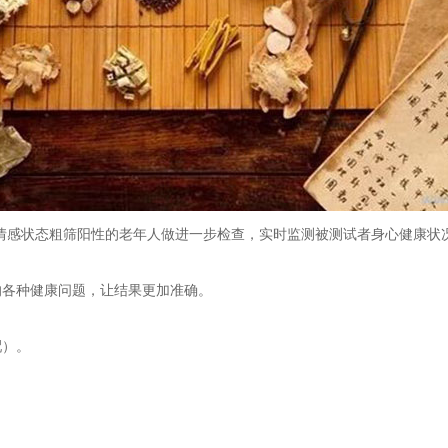
情感状态粗筛阳性的老年人做进一步检查，实时监测被测试者身心健康状
各种健康问题，让结果更加准确。
配）。