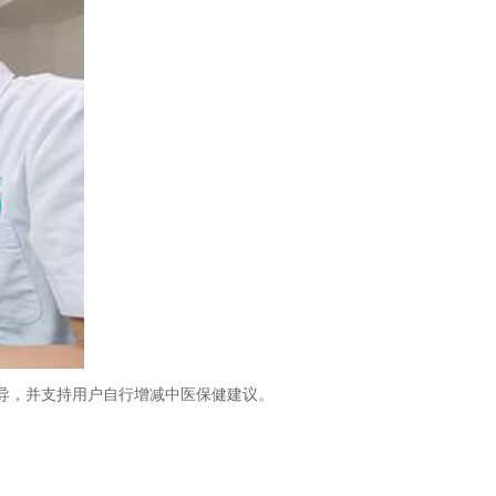
导，并支持用户自行增减中医保健建议。