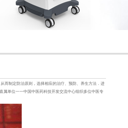
从而制定防治原则，选择相应的治疗、预防、养生方法．进
委局直属单位一一中国中医药科技开发交流中心组织多位中医专