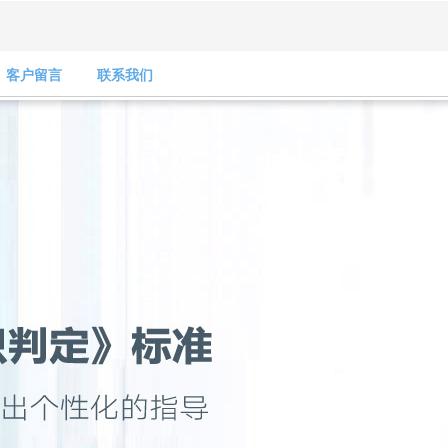
客户留言
联系我们