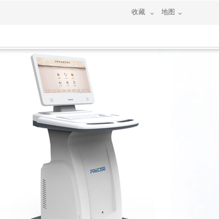
收藏
地图