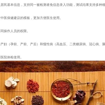
居民基本信息，支持同一被检测者免信息录入功能，测试结果支持多种格
中医保健建议的模板，更加方便医生使用。
同操作人员的权限。
产妇（孕前、产前、产后）和慢性病（高血压、二类糖尿病、冠心病、脑
医院体检使用。