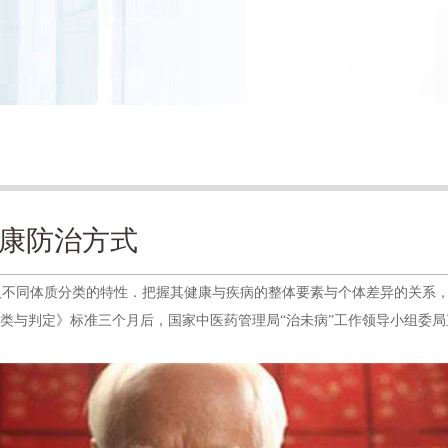
康防治方式
同体质分类的特性．把握其健康与疾病的整体要素与个体差异的关系，
质分类与判定》标准三个月后，国家中医药管理局“治未病”工作领导小组