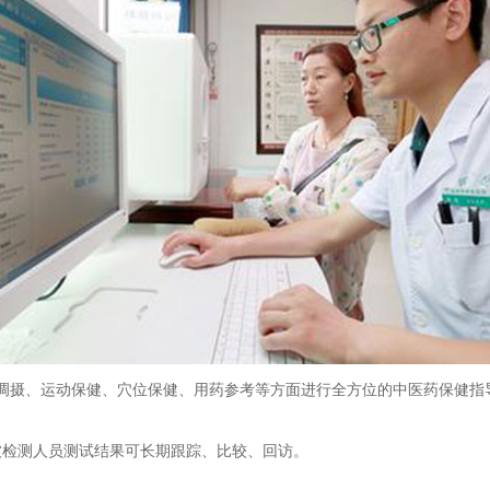
摄、运动保健、穴位保健、用药参考等方面进行全方位的中医药保健指
检测人员测试结果可长期跟踪、比较、回访。