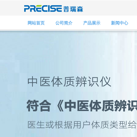
网站首页
公司简介
产品展示
新闻中心