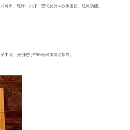
式导出、统计、排序、查询及测试数据备份、还原功能。
卒中等）分别进行中医药健康管理指导。