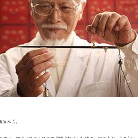
屏显示器。