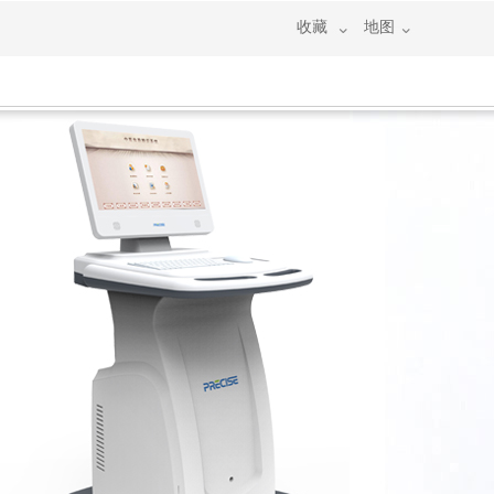
收藏
地图