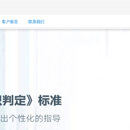
客户留言
联系我们