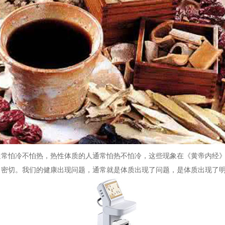
怕冷不怕热，热性体质的人通常怕热不怕冷，这些现象在《黄帝内经》中叫
常密切。我们的健康出现问题，通常就是体质出现了问题，是体质出现了