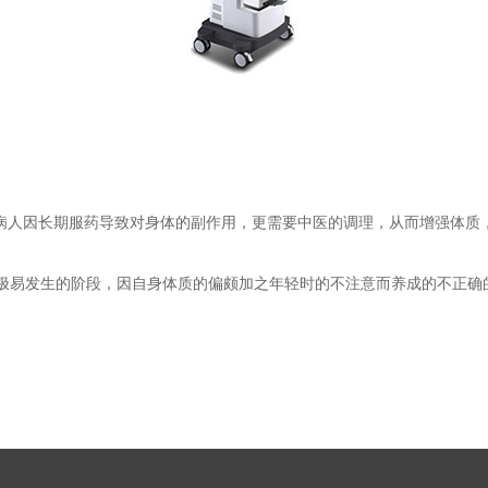
病人因长期服药导致对身体的副作用，更需要中医的调理，从而增强体质
极易发生的阶段，因自身体质的偏颇加之年轻时的不注意而养成的不正确