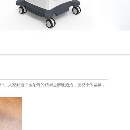
案中。大家知道中医治病的精华是辨证施治，重视个体差异，