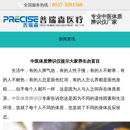
0537-3201560
全国服务热线：
专业中医体质
辨识仪厂家
新闻资讯
中医体质辨识仪提示大家养生勿盲目
生活中，有的人脾气急，有的人性子慢；有的人不耐寒，有
的人不耐热；有的人总是面色红润，有的人怎么养都是面色发
暗……似乎每个人都不一样，这是因为人与人之间存在体质差
异。
中医体质辨识仪
专家告诉您这是因为不同的遗传因素和生活
环境，造就了每个人不同的体质，也造就了不同的身体反应状
态。