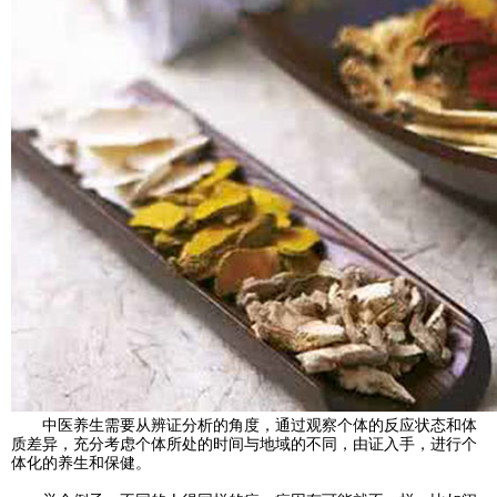
中医养生需要从辨证分析的角度，通过观察个体的反应状态和体
质差异，充分考虑个体所处的时间与地域的不同，由证入手，进行个
体化的养生和保健。