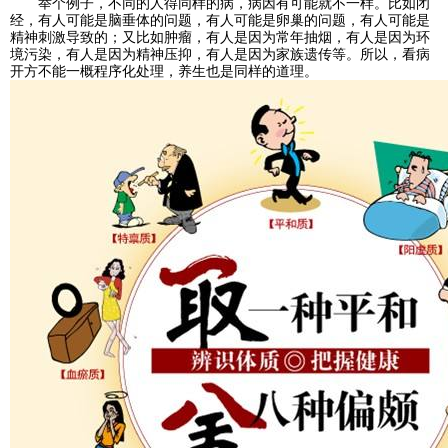
举个例子，不同的人得同样的病，病因有可能就不一样。比如闭
经，有人可能是脑垂体的问题，有人可能是卵巢的问题，有人可能是
精神刺激导致的；又比如肿瘤，有人是因为常年抽烟，有人是因为环
境污染，有人是因为精神压抑，有人是因为家族遗传等。所以，看病
开方不能一概程序化处理，养生也是同样的道理。