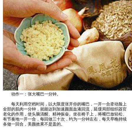
动作一：张大嘴巴一分钟。
每天利用空档时间，以大限度张开你的嘴巴，一开一合牵动脸上
全部的肌肉一分钟，就能达到加速颜面血液回流，延缓局部组织器官
老化的作用，使头脑清醒、精神振奋。坐在椅子上，将嘴巴放轻松、
有节奏地一开一合，每回做三十次，约为一分钟左右，每天早晚持续
各做一回合，美颜效果不是盖的。