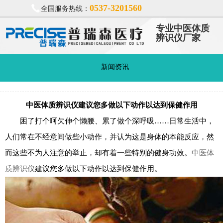
0537-3201560
全国服务热线：
专业中医体质
辨识仪厂家
新闻资讯
中医体质辨识仪建议您多做以下动作以达到保健作用
困了打个呵欠伸个懒腰、累了做个深呼吸……日常生活中，
人们常在不经意间做些小动作，并认为这是身体的本能反应，然
而这些不为人注意的举止，却有着一些特别的健身功效。
中医体
质辨识仪
建议您多做以下动作以达到保健作用。