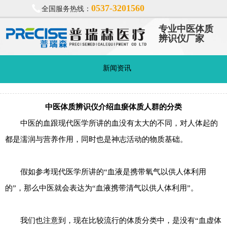
0537-3201560
全国服务热线：
专业中医体质
辨识仪厂家
新闻资讯
中医体质辨识仪介绍血瘀体质人群的分类
中医的血跟现代医学所讲的血没有太大的不同，对人体起的
都是濡润与营养作用，同时也是神志活动的物质基础。
假如参考现代医学所讲的“血液是携带氧气以供人体利用
的”，那么中医就会表达为“血液携带清气以供人体利用”。
我们也注意到，现在比较流行的体质分类中，是没有“血虚体