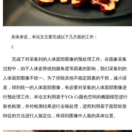
具体来说，本论文主要完成以下几方面的工作：
1.
完成了对采集到的人体面部图像的预处理工作。在面象采集
过程中，由于人体姿势或拍摄角度等因素的影响，我们采集到的
人体面部图像不统一。为了排除其他不稳定因素的干扰，减小误
差，得到统一的人体面部图像，有必要对采集的人体面部图像进
行预处理工作。本论文利用基于YCb Cr颜色空间的椭圆模型进行
肤色检测，并对检测结果进行去噪处理，进而利用基于面部矩形
特征的方法进行人脸定位，终得到图像中人脸的具体位置。