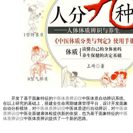
开发了基于面象特征的
中医体质辨识仪
中医体质自动辨识系统。
在以上研究的基础上，搭建全生命周期健康管理平台，设计开发面象
自动分析模块，对
中医体质辨识仪
中医体质进行自动辨识，对
中医体
质辨识仪
中医全面健康体检提供新的依据，也为基于面象特征的
中医
体质辨识仪
中医体质辨识提供了一个新的思路。