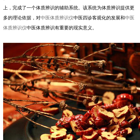
上，完成了一个体质辨识的辅助系统。该系统为体质辨识提供更
多的理论依据，对
中医体质辨识仪
中医四诊客观化的发展和
中医
体质辨识仪
中医体质辨识有重要的现实意义。