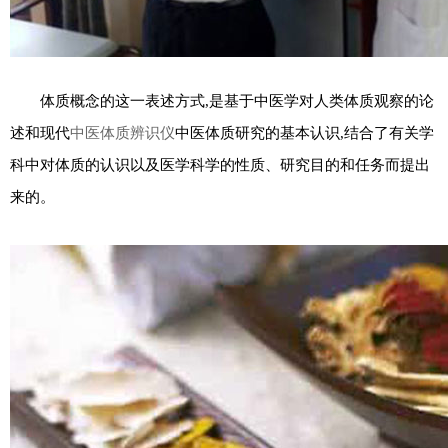
体质概念的这一表述方式,是基于中医学对人类体质观察的论
述和现代
中医体质辨识仪
中医体质研究的基本认识,结合了有关学
科中对体质的认识以及医学科学的性质、研究目的和任务而提出
来的。