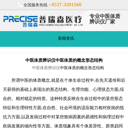
0537-3201560
全国服务热线：
专业中医体质
辨识仪厂家
新闻资讯
中医体质辨识仪中医体质的概念形态结构
中医体质辨识仪
中医体质的概念
形态结构
所谓中医的体质概念,就是在个体生命过程中,在先天遗传和后
天获得的基础上表现出的形态结构、生理功能、心理状态方面,综
合的、相对稳定的特质。这种特质反映在生命过程中的某些形态
特征和生理特性方面,在自然、社会环境的适应能力相对疾病的抵
抗力方面,以及发病过程中对某些致病因素的易感性和病理过程中
疾病发展的倾向性等方面。体质现象具有个体差异性、群类趋同