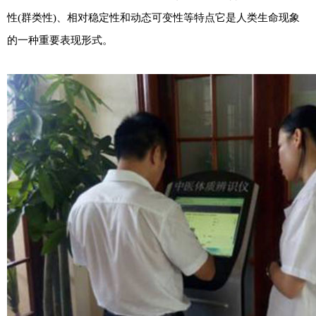
性(群类性)、相对稳定性和动态可变性等特点它是人类生命现象
的一种重要表现形式。