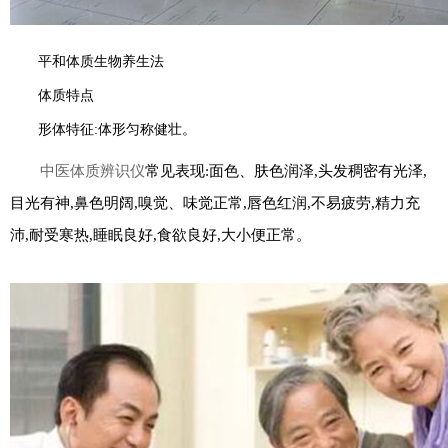
平和体质生物养生法
体质特点
形体特征:体形匀称健壮。
中医体质辨识仪
常见表现:面色、肤色润泽,头发稠密有光泽,
目光有神,鼻色明阔,嗅觉、味觉正常,唇色红润,不易疲劳,精力充
沛,耐受寒热,睡眠良好,食欲良好,大小便正常。