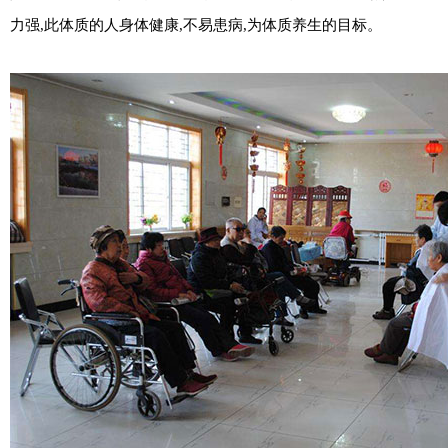
力强,此体质的人身体健康,不易患病,为体质养生的目标。