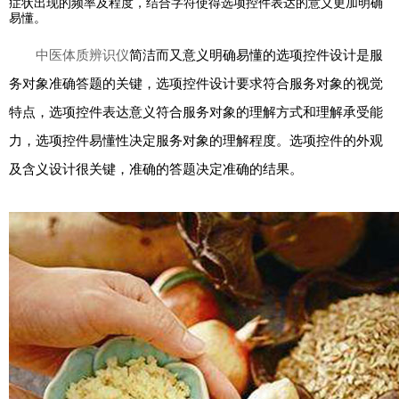
症状出现的频率及程度，结合字符使得选项控件表达的意义更加明确
易懂。
中医体质辨识仪
简洁而又意义明确易懂的选项控件设计是服
务对象准确答题的关键，选项控件设计要求符合服务对象的视觉
特点，选项控件表达意义符合服务对象的理解方式和理解承受能
力，选项控件易懂性决定服务对象的理解程度。选项控件的外观
及含义设计很关键，准确的答题决定准确的结果。