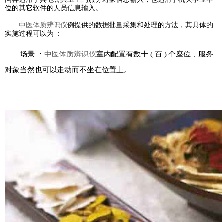
位的其它软件的人员信息输入。
中医体质辨识仪
例提供的数据批量采集和处理的方法，其具体的
实施过程可以为 ：
场景 ：
中医体质辨识仪
室内配置有数十 ( 百 ) 个座位，服务
对象当然也可以走动而不坐在位置上。